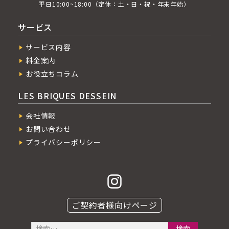
平日10:00~18:00（定休：土・日・祝・年末年始）
サービス
サービス内容
料金案内
お役立ちコラム
LES BRIQUES DESSEIN
会社情報
お問い合わせ
プライバシーポリシー
ご契約者様向けページ
検