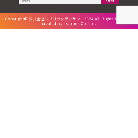
索:
Copyright© 株式会社レブリックデッサン , 2024 All Rights Reserved.
created by
asterlink Co. Ltd.