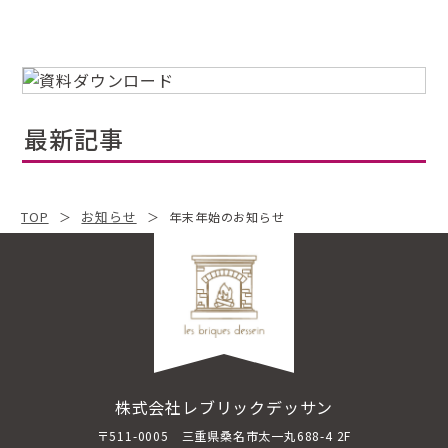
最新記事
TOP
お知らせ
年末年始のお知らせ
株式会社レブリックデッサン
〒511-0005 三重県桑名市太一丸688-4 2F