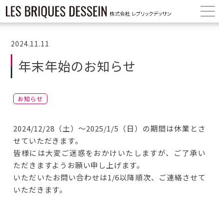
2024.11.11
年末年始のお知らせ
お知らせ
2024/12/28（土）〜2025/1/5（日）の期間は休業とさ
せていただきます。
皆様には大変ご迷惑をおかけいたしますが、ご了承い
ただきますようお願い申し上げます。
いただいたお問い合わせは1/6以降順次、ご連絡させて
いただきます。